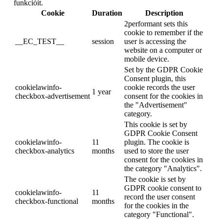
funkcióit.
Cookie
Duration
Description
2performant sets this
cookie to remember if the
__EC_TEST__
session
user is accessing the
website on a computer or
mobile device.
Set by the GDPR Cookie
Consent plugin, this
cookielawinfo-
cookie records the user
1 year
checkbox-advertisement
consent for the cookies in
the "Advertisement"
category.
This cookie is set by
GDPR Cookie Consent
cookielawinfo-
11
plugin. The cookie is
checkbox-analytics
months
used to store the user
consent for the cookies in
the category "Analytics".
The cookie is set by
GDPR cookie consent to
cookielawinfo-
11
record the user consent
checkbox-functional
months
for the cookies in the
category "Functional".