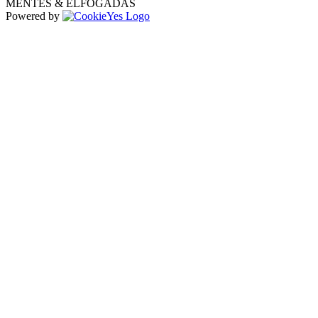
MENTÉS & ELFOGADÁS
Powered by