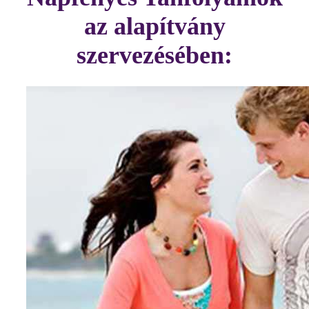
az alapítvány
szervezésében: