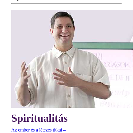
Spiritualitás
Az ember és a létezés titkai –