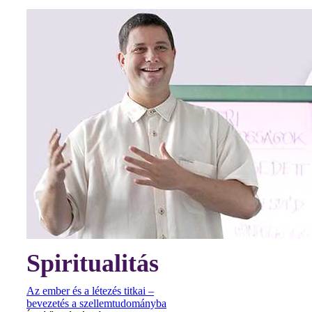
Spiritualitás
Az ember és a létezés titkai –
bevezetés a szellemtudományba