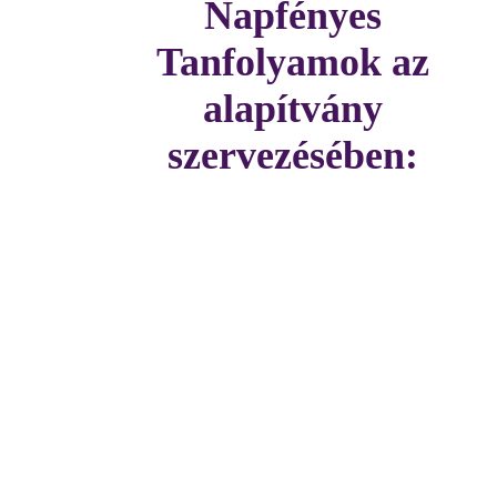
Napfényes
Tanfolyamok az
alapítvány
szervezésében: