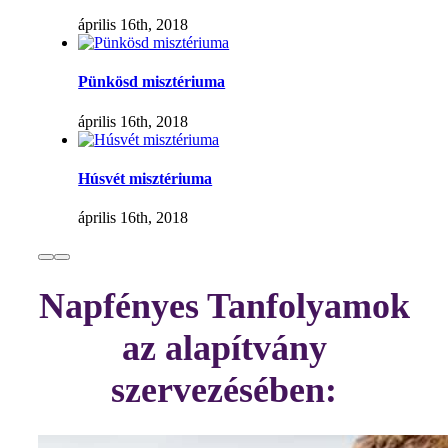
április 16th, 2018
Pünkösd misztériuma
április 16th, 2018
Húsvét misztériuma
április 16th, 2018
Napfényes Tanfolyamok
az alapítvány
szervezésében: