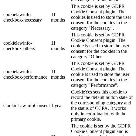
This cookie is set by GDPR
Cookie Consent plugin. The
cookielawinfo-
11
cookies is used to store the user
checkbox-necessary
months
consent for the cookies in the
category "Necessary".
This cookie is set by GDPR
Cookie Consent plugin. The
cookielawinfo-
11
cookie is used to store the user
checkbox-others
months
consent for the cookies in the
category "Other.
This cookie is set by GDPR
Cookie Consent plugin. The
cookielawinfo-
11
cookie is used to store the user
checkbox-performance
months
consent for the cookies in the
category "Performance".
CookieYes sets this cookie to
record the default button state of
the corresponding category and
CookieLawInfoConsent
1 year
the status of CCPA. It works
only in coordination with the
primary cookie.
The cookie is set by the GDPR
Cookie Consent plugin and is