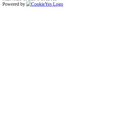
Powered by