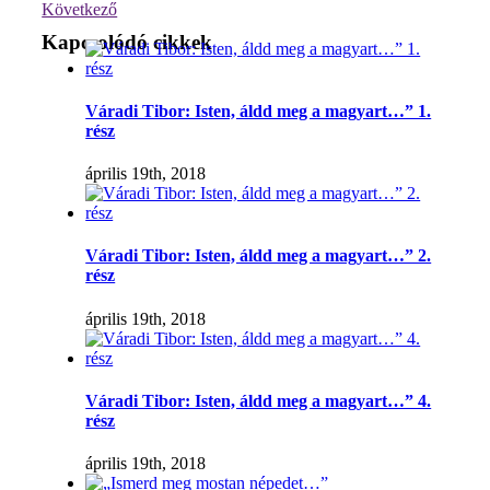
Következő
Kapcsolódó cikkek
Váradi Tibor: Isten, áldd meg a magyart…” 1.
rész
április 19th, 2018
Váradi Tibor: Isten, áldd meg a magyart…” 2.
rész
április 19th, 2018
Váradi Tibor: Isten, áldd meg a magyart…” 4.
rész
április 19th, 2018