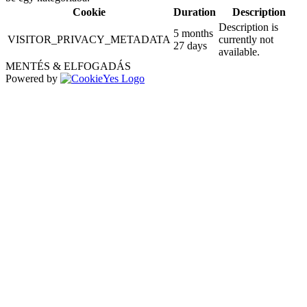
Cookie
Duration
Description
Description is
5 months
VISITOR_PRIVACY_METADATA
currently not
27 days
available.
MENTÉS & ELFOGADÁS
Powered by