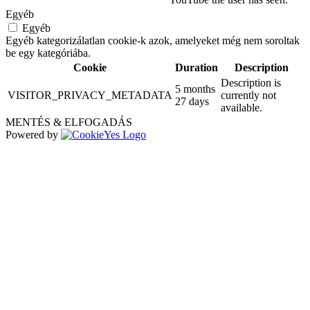
Egyéb
Egyéb
Egyéb kategorizálatlan cookie-k azok, amelyeket még nem soroltak
be egy kategóriába.
Cookie
Duration
Description
Description is
5 months
VISITOR_PRIVACY_METADATA
currently not
27 days
available.
MENTÉS & ELFOGADÁS
Powered by