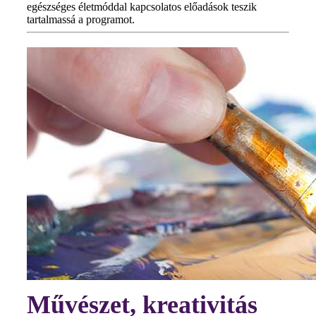
egészséges életmóddal kapcsolatos előadások teszik
tartalmassá a programot.
Művészet, kreativitás