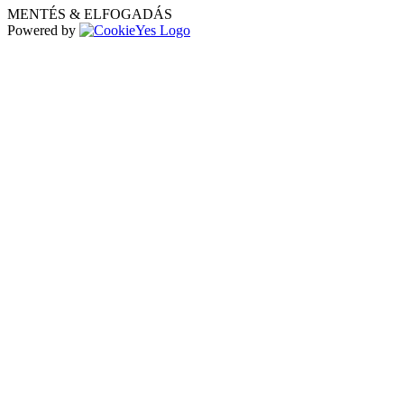
MENTÉS & ELFOGADÁS
Powered by