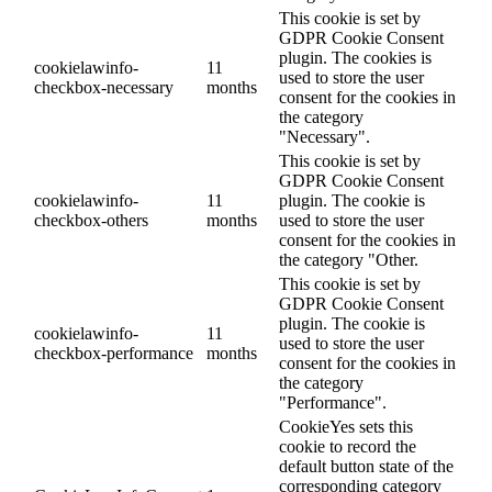
This cookie is set by
GDPR Cookie Consent
plugin. The cookies is
cookielawinfo-
11
used to store the user
checkbox-necessary
months
consent for the cookies in
the category
"Necessary".
This cookie is set by
GDPR Cookie Consent
cookielawinfo-
11
plugin. The cookie is
checkbox-others
months
used to store the user
consent for the cookies in
the category "Other.
This cookie is set by
GDPR Cookie Consent
plugin. The cookie is
cookielawinfo-
11
used to store the user
checkbox-performance
months
consent for the cookies in
the category
"Performance".
CookieYes sets this
cookie to record the
default button state of the
corresponding category