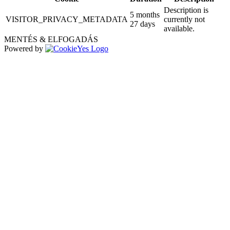
Description is
5 months
VISITOR_PRIVACY_METADATA
currently not
27 days
available.
MENTÉS & ELFOGADÁS
Powered by