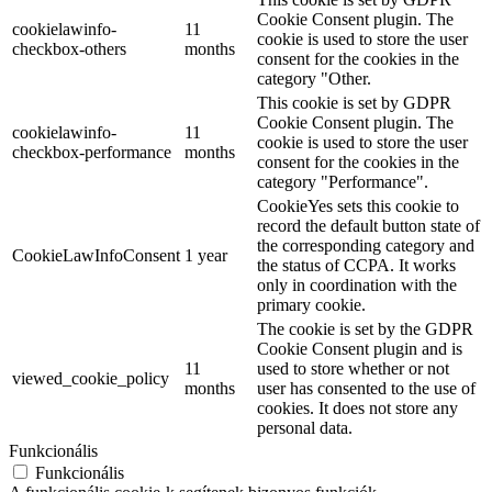
Cookie Consent plugin. The
cookielawinfo-
11
cookie is used to store the user
checkbox-others
months
consent for the cookies in the
category "Other.
This cookie is set by GDPR
Cookie Consent plugin. The
cookielawinfo-
11
cookie is used to store the user
checkbox-performance
months
consent for the cookies in the
category "Performance".
CookieYes sets this cookie to
record the default button state of
the corresponding category and
CookieLawInfoConsent
1 year
the status of CCPA. It works
only in coordination with the
primary cookie.
The cookie is set by the GDPR
Cookie Consent plugin and is
11
used to store whether or not
viewed_cookie_policy
months
user has consented to the use of
cookies. It does not store any
personal data.
Funkcionális
Funkcionális