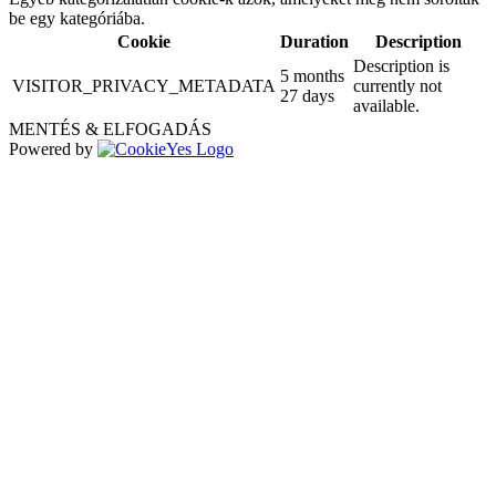
be egy kategóriába.
Cookie
Duration
Description
Description is
5 months
VISITOR_PRIVACY_METADATA
currently not
27 days
available.
MENTÉS & ELFOGADÁS
Powered by