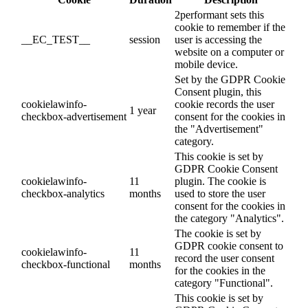
2performant sets this
cookie to remember if the
__EC_TEST__
session
user is accessing the
website on a computer or
mobile device.
Set by the GDPR Cookie
Consent plugin, this
cookielawinfo-
cookie records the user
1 year
checkbox-advertisement
consent for the cookies in
the "Advertisement"
category.
This cookie is set by
GDPR Cookie Consent
cookielawinfo-
11
plugin. The cookie is
checkbox-analytics
months
used to store the user
consent for the cookies in
the category "Analytics".
The cookie is set by
GDPR cookie consent to
cookielawinfo-
11
record the user consent
checkbox-functional
months
for the cookies in the
category "Functional".
This cookie is set by