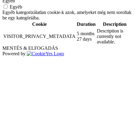
Egyéb
Egyéb
Egyéb kategorizálatlan cookie-k azok, amelyeket még nem soroltak
be egy kategóriába.
Cookie
Duration
Description
Description is
5 months
VISITOR_PRIVACY_METADATA
currently not
27 days
available.
MENTÉS & ELFOGADÁS
Powered by