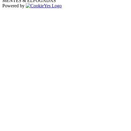
MENTÉS & ELFOGADÁS
Powered by