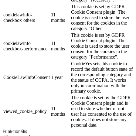
This cookie is set by GDPR
Cookie Consent plugin. The
cookielawinfo-
11
cookie is used to store the user
checkbox-others
months
consent for the cookies in the
category "Other.
This cookie is set by GDPR
Cookie Consent plugin. The
cookielawinfo-
11
cookie is used to store the user
checkbox-performance
months
consent for the cookies in the
category "Performance".
CookieYes sets this cookie to
record the default button state of
the corresponding category and
CookieLawInfoConsent
1 year
the status of CCPA. It works
only in coordination with the
primary cookie.
The cookie is set by the GDPR
Cookie Consent plugin and is
11
used to store whether or not
viewed_cookie_policy
months
user has consented to the use of
cookies. It does not store any
personal data.
Funkcionális