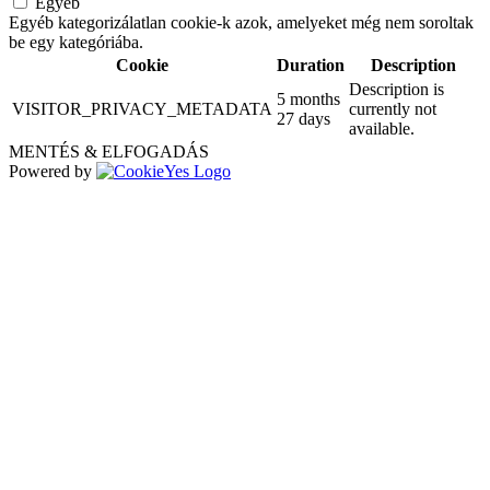
Egyéb
Egyéb kategorizálatlan cookie-k azok, amelyeket még nem soroltak
be egy kategóriába.
Cookie
Duration
Description
Description is
5 months
VISITOR_PRIVACY_METADATA
currently not
27 days
available.
MENTÉS & ELFOGADÁS
Powered by