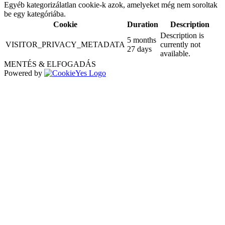
Egyéb kategorizálatlan cookie-k azok, amelyeket még nem soroltak
be egy kategóriába.
Cookie
Duration
Description
Description is
5 months
VISITOR_PRIVACY_METADATA
currently not
27 days
available.
MENTÉS & ELFOGADÁS
Powered by