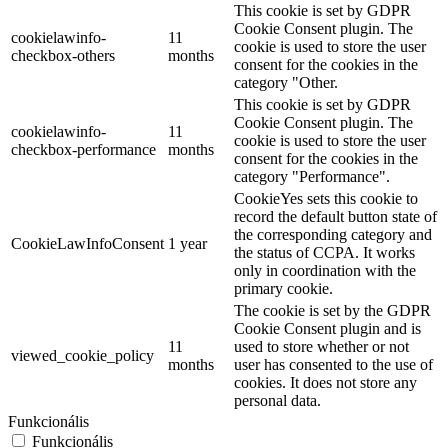
This cookie is set by GDPR
Cookie Consent plugin. The
cookielawinfo-
11
cookie is used to store the user
checkbox-others
months
consent for the cookies in the
category "Other.
This cookie is set by GDPR
Cookie Consent plugin. The
cookielawinfo-
11
cookie is used to store the user
checkbox-performance
months
consent for the cookies in the
category "Performance".
CookieYes sets this cookie to
record the default button state of
the corresponding category and
CookieLawInfoConsent
1 year
the status of CCPA. It works
only in coordination with the
primary cookie.
The cookie is set by the GDPR
Cookie Consent plugin and is
11
used to store whether or not
viewed_cookie_policy
months
user has consented to the use of
cookies. It does not store any
personal data.
Funkcionális
Funkcionális