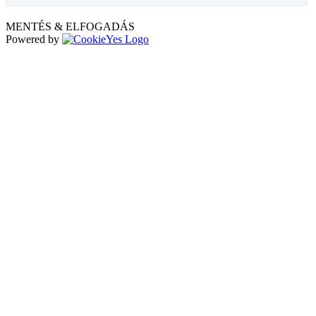
MENTÉS & ELFOGADÁS
Powered by