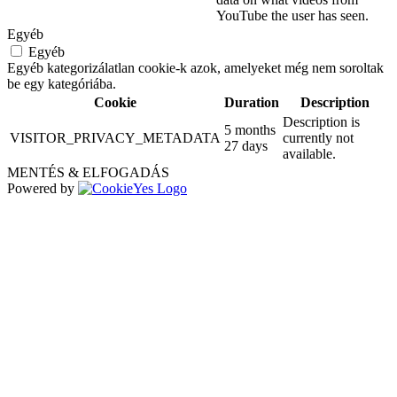
YouTube the user has seen.
Egyéb
Egyéb
Egyéb kategorizálatlan cookie-k azok, amelyeket még nem soroltak
be egy kategóriába.
Cookie
Duration
Description
Description is
5 months
VISITOR_PRIVACY_METADATA
currently not
27 days
available.
MENTÉS & ELFOGADÁS
Powered by