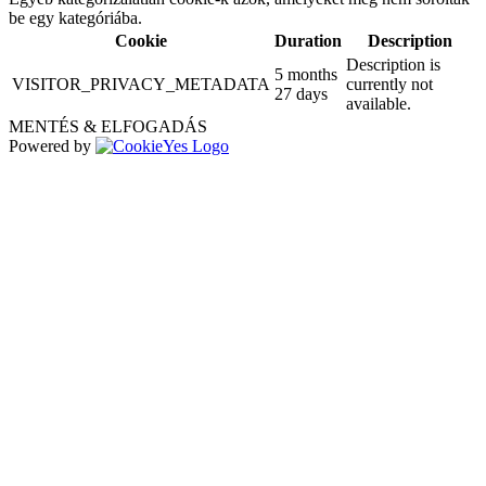
be egy kategóriába.
Cookie
Duration
Description
Description is
5 months
VISITOR_PRIVACY_METADATA
currently not
27 days
available.
MENTÉS & ELFOGADÁS
Powered by