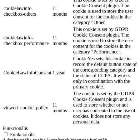
Cookie Consent plugin. The
cookielawinfo-
11
cookie is used to store the user
checkbox-others
months
consent for the cookies in the
category "Other.
This cookie is set by GDPR
Cookie Consent plugin. The
cookielawinfo-
11
cookie is used to store the user
checkbox-performance
months
consent for the cookies in the
category "Performance".
CookieYes sets this cookie to
record the default button state of
the corresponding category and
CookieLawInfoConsent
1 year
the status of CCPA. It works
only in coordination with the
primary cookie.
The cookie is set by the GDPR
Cookie Consent plugin and is
11
used to store whether or not
viewed_cookie_policy
months
user has consented to the use of
cookies. It does not store any
personal data.
Funkcionális
Funkcionális