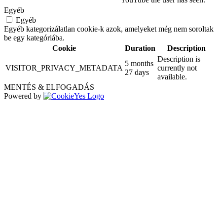
Egyéb
Egyéb
Egyéb kategorizálatlan cookie-k azok, amelyeket még nem soroltak
be egy kategóriába.
Cookie
Duration
Description
Description is
5 months
VISITOR_PRIVACY_METADATA
currently not
27 days
available.
MENTÉS & ELFOGADÁS
Powered by