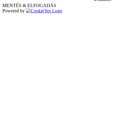
MENTÉS & ELFOGADÁS
Powered by