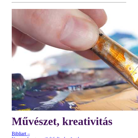
Művészet, kreativitás
Bibliart –