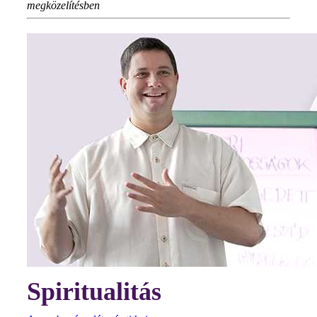
megközelítésben
Spiritualitás