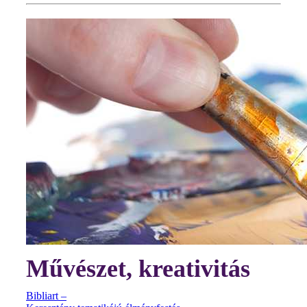
Művészet, kreativitás
Bibliart –