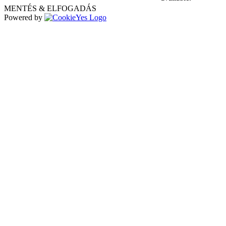
MENTÉS & ELFOGADÁS
Powered by