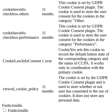
This cookie is set by GDPR
Cookie Consent plugin. The
cookielawinfo-
11
cookie is used to store the user
checkbox-others
months
consent for the cookies in the
category "Other.
This cookie is set by GDPR
Cookie Consent plugin. The
cookielawinfo-
11
cookie is used to store the user
checkbox-performance
months
consent for the cookies in the
category "Performance".
CookieYes sets this cookie to
record the default button state of
the corresponding category and
CookieLawInfoConsent
1 year
the status of CCPA. It works
only in coordination with the
primary cookie.
The cookie is set by the GDPR
Cookie Consent plugin and is
11
used to store whether or not
viewed_cookie_policy
months
user has consented to the use of
cookies. It does not store any
personal data.
Funkcionális
Funkcionális