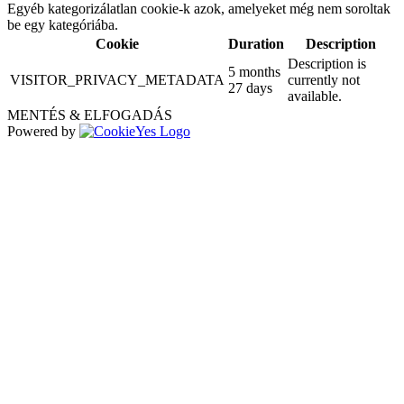
Egyéb kategorizálatlan cookie-k azok, amelyeket még nem soroltak
be egy kategóriába.
Cookie
Duration
Description
Description is
5 months
VISITOR_PRIVACY_METADATA
currently not
27 days
available.
MENTÉS & ELFOGADÁS
Powered by