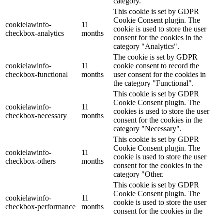
category.
This cookie is set by GDPR
Cookie Consent plugin. The
cookielawinfo-
11
cookie is used to store the user
checkbox-analytics
months
consent for the cookies in the
category "Analytics".
The cookie is set by GDPR
cookielawinfo-
11
cookie consent to record the
checkbox-functional
months
user consent for the cookies in
the category "Functional".
This cookie is set by GDPR
Cookie Consent plugin. The
cookielawinfo-
11
cookies is used to store the user
checkbox-necessary
months
consent for the cookies in the
category "Necessary".
This cookie is set by GDPR
Cookie Consent plugin. The
cookielawinfo-
11
cookie is used to store the user
checkbox-others
months
consent for the cookies in the
category "Other.
This cookie is set by GDPR
Cookie Consent plugin. The
cookielawinfo-
11
cookie is used to store the user
checkbox-performance
months
consent for the cookies in the