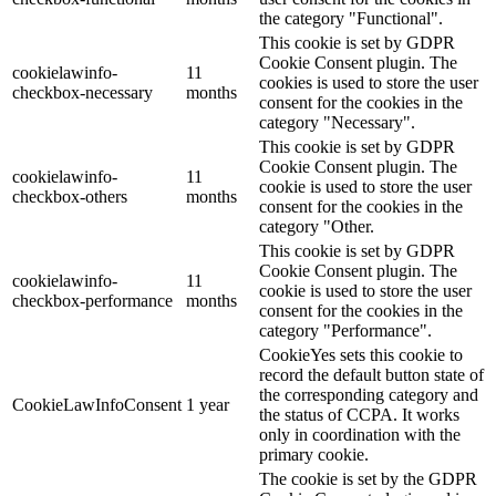
the category "Functional".
This cookie is set by GDPR
Cookie Consent plugin. The
cookielawinfo-
11
cookies is used to store the user
checkbox-necessary
months
consent for the cookies in the
category "Necessary".
This cookie is set by GDPR
Cookie Consent plugin. The
cookielawinfo-
11
cookie is used to store the user
checkbox-others
months
consent for the cookies in the
category "Other.
This cookie is set by GDPR
Cookie Consent plugin. The
cookielawinfo-
11
cookie is used to store the user
checkbox-performance
months
consent for the cookies in the
category "Performance".
CookieYes sets this cookie to
record the default button state of
the corresponding category and
CookieLawInfoConsent
1 year
the status of CCPA. It works
only in coordination with the
primary cookie.
The cookie is set by the GDPR