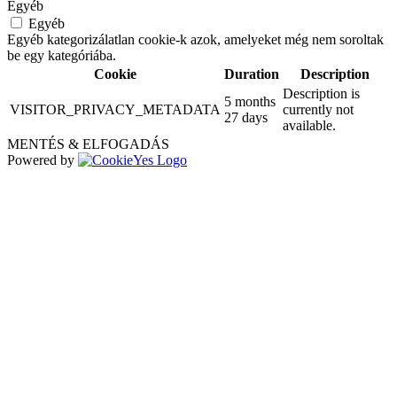
Egyéb
Egyéb
Egyéb kategorizálatlan cookie-k azok, amelyeket még nem soroltak
be egy kategóriába.
Cookie
Duration
Description
Description is
5 months
VISITOR_PRIVACY_METADATA
currently not
27 days
available.
MENTÉS & ELFOGADÁS
Powered by