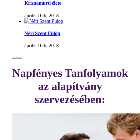
Krisnamurti élete
április 16th, 2018
Néri Szent Fülöp
április 16th, 2018
Napfényes Tanfolyamok
az alapítvány
szervezésében: