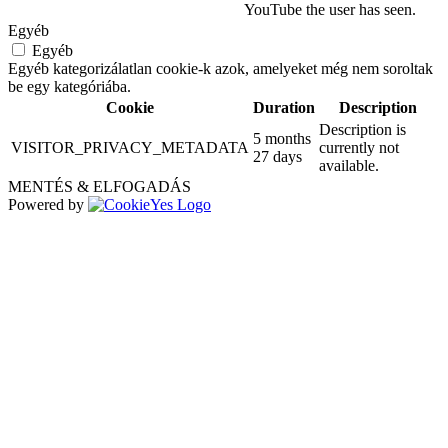
YouTube the user has seen.
Egyéb
Egyéb
Egyéb kategorizálatlan cookie-k azok, amelyeket még nem soroltak
be egy kategóriába.
Cookie
Duration
Description
Description is
5 months
VISITOR_PRIVACY_METADATA
currently not
27 days
available.
MENTÉS & ELFOGADÁS
Powered by