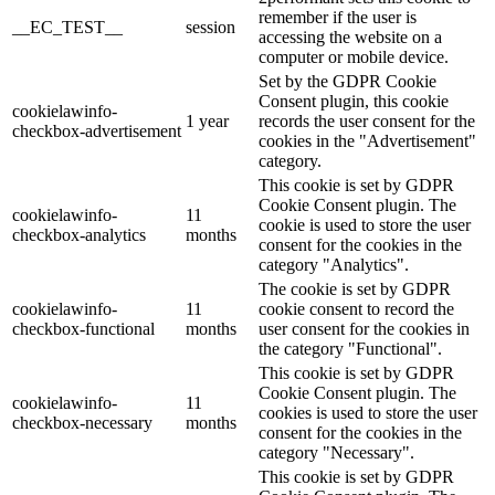
remember if the user is
__EC_TEST__
session
accessing the website on a
computer or mobile device.
Set by the GDPR Cookie
Consent plugin, this cookie
cookielawinfo-
1 year
records the user consent for the
checkbox-advertisement
cookies in the "Advertisement"
category.
This cookie is set by GDPR
Cookie Consent plugin. The
cookielawinfo-
11
cookie is used to store the user
checkbox-analytics
months
consent for the cookies in the
category "Analytics".
The cookie is set by GDPR
cookielawinfo-
11
cookie consent to record the
checkbox-functional
months
user consent for the cookies in
the category "Functional".
This cookie is set by GDPR
Cookie Consent plugin. The
cookielawinfo-
11
cookies is used to store the user
checkbox-necessary
months
consent for the cookies in the
category "Necessary".
This cookie is set by GDPR