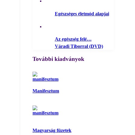
Egészséges életmód alapjai
Az egészség felé…
Váradi Tiborral (DVD)
További kiadványok
Manifesztum
Magyarság füzetek