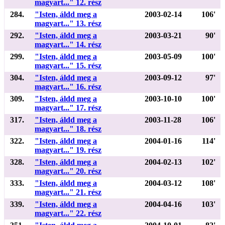
magyart..." 12. rész
284.
"Isten, áldd meg a
2003-02-14
106'
magyart..." 13. rész
292.
"Isten, áldd meg a
2003-03-21
90'
magyart..." 14. rész
299.
"Isten, áldd meg a
2003-05-09
100'
magyart..." 15. rész
304.
"Isten, áldd meg a
2003-09-12
97'
magyart..." 16. rész
309.
"Isten, áldd meg a
2003-10-10
100'
magyart..." 17. rész
317.
"Isten, áldd meg a
2003-11-28
106'
magyart..." 18. rész
322.
"Isten, áldd meg a
2004-01-16
114'
magyart..." 19. rész
328.
"Isten, áldd meg a
2004-02-13
102'
magyart..." 20. rész
333.
"Isten, áldd meg a
2004-03-12
108'
magyart..." 21. rész
339.
"Isten, áldd meg a
2004-04-16
103'
magyart..." 22. rész